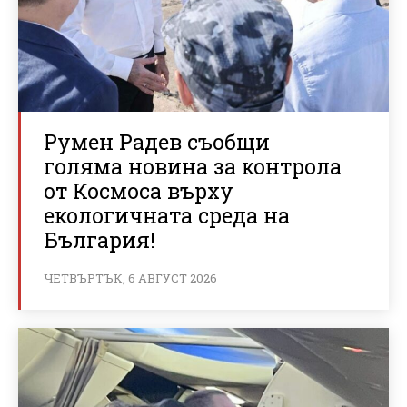
Румен Радев съобщи
голяма новина за контрола
от Космоса върху
екологичната среда на
България!
ЧЕТВЪРТЪК, 6 АВГУСТ 2026