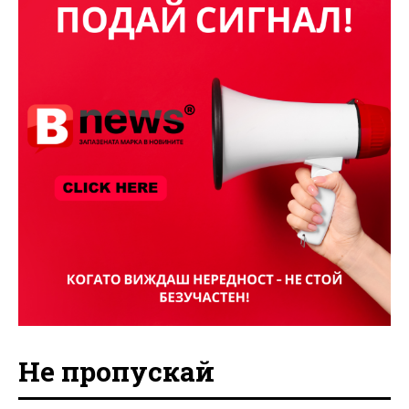
Не пропускай