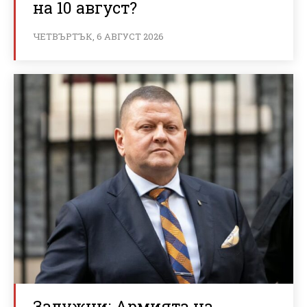
на 10 август?
ЧЕТВЪРТЪК, 6 АВГУСТ 2026
Залужни: Армията на