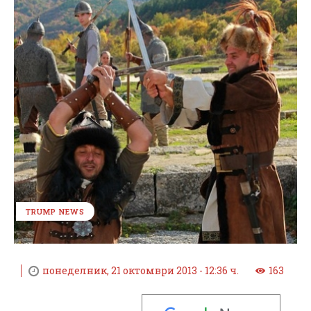
TRUMP NEWS
понеделник, 21 октомври 2013 - 12:36 ч.
163