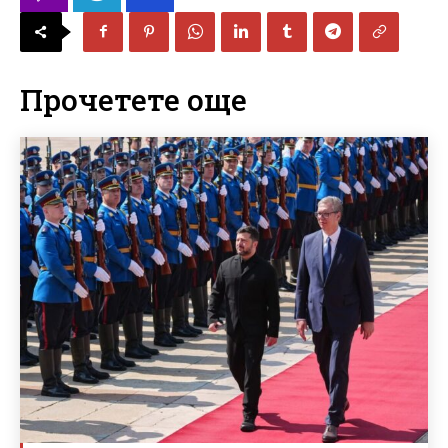
Прочетете още