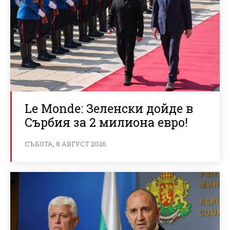
Le Monde: Зеленски дойде в
Сърбия за 2 милиона евро!
СЪБОТА, 8 АВГУСТ 2026