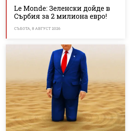
Le Monde: Зеленски дойде в
Сърбия за 2 милиона евро!
СЪБОТА, 8 АВГУСТ 2026