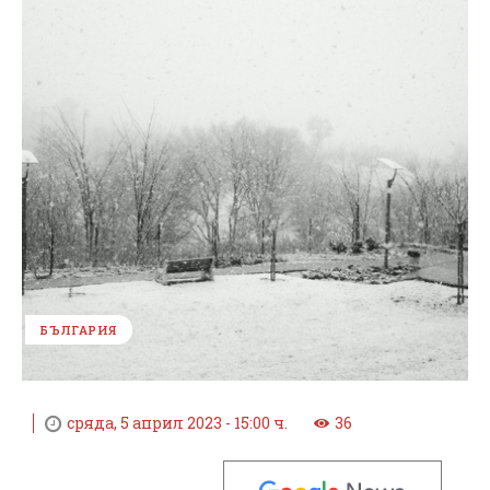
БЪЛГАРИЯ
сряда, 5 април 2023 - 15:00 ч.
36