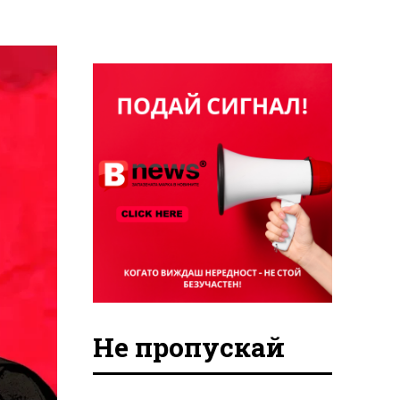
Не пропускай