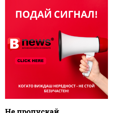
Не пропускай