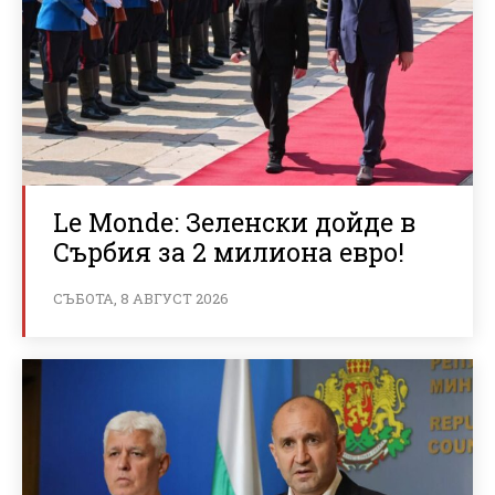
Le Monde: Зеленски дойде в
Сърбия за 2 милиона евро!
СЪБОТА, 8 АВГУСТ 2026