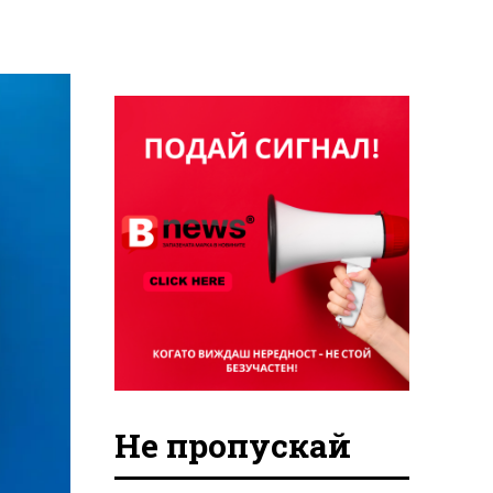
Не пропускай