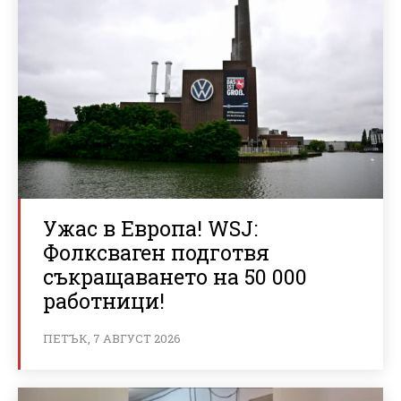
Ужас в Европа! WSJ:
Фолксваген подготвя
съкращаването на 50 000
работници!
ПЕТЪК, 7 АВГУСТ 2026