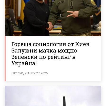
Гореща социология от Киев:
Залужни мачка мощно
Зеленски по рейтинг в
Украйна!
ПЕТЪК, 7 АВГУСТ 2026