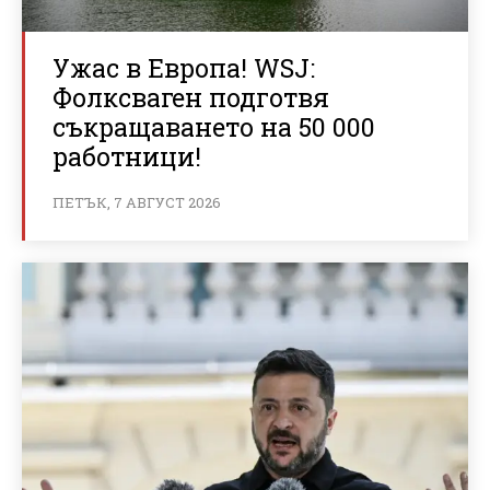
Ужас в Европа! WSJ:
Фолксваген подготвя
съкращаването на 50 000
работници!
ПЕТЪК, 7 АВГУСТ 2026