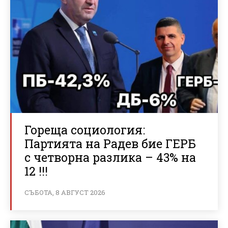
Гореща социология:
Партията на Радев бие ГЕРБ
с четворна разлика – 43% на
12 !!!
СЪБОТА, 8 АВГУСТ 2026