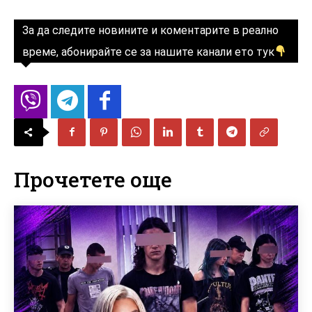
За да следите новините и коментарите в реално
време, абонирайте се за нашите канали ето тук
Прочетете още