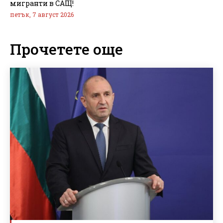
мигранти в САЩ!
петък, 7 август 2026
Прочетете още