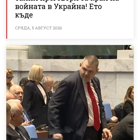
войната в Украйна! Ето
къде
СРЯДА, 5 АВГУСТ 2026