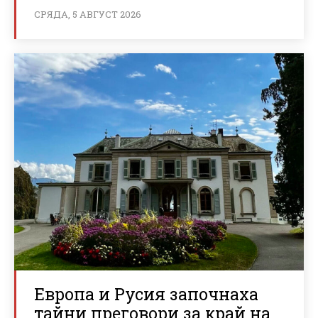
СРЯДА, 5 АВГУСТ 2026
Европа и Русия започнаха
тайни преговори за край на