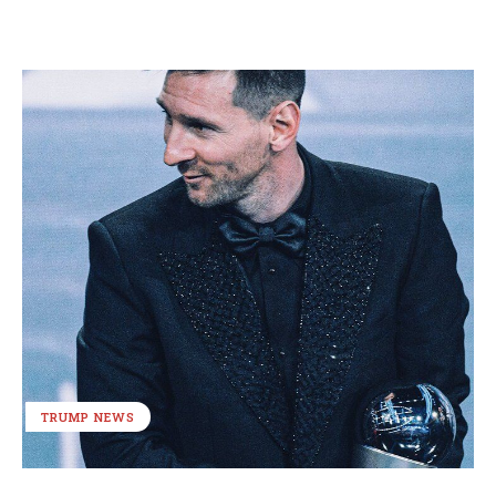
TRUMP NEWS