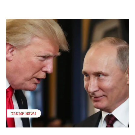
TRUMP NEWS