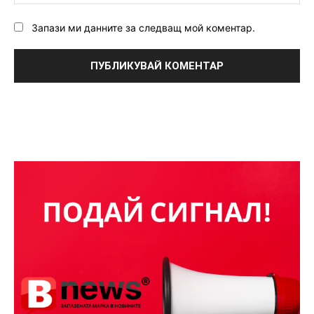
Запази ми данните за следващ мой коментар.