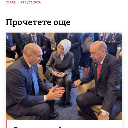
сряда, 5 август 2026
Прочетете още