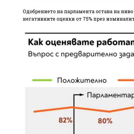
Одобрението на парламента остава на ниво 
негативните оценки от 75% през изминалит