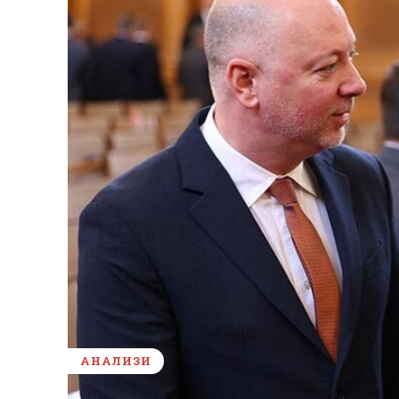
АНАЛИЗИ