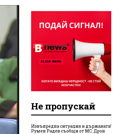
Не пропускай
Извънредна ситуация в държавата!
Румен Радев съобщи от МС: Дрон