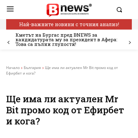
Най-важните новини с точния анализ!
Кметът на Бургас пред BNEWS за
кандидатурата му за президент в Афера:
Това са пълни глупости!
Начало
България
Ще има ли актуален Mr Bit промо код от
Ефирбет и кога?
Ще има ли актуален Mr
Bit промо код от Ефирбет
и кога?