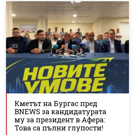
Кметът на Бургас пред
BNEWS за кандидатурата
му за президент в Афера:
Това са пълни глупости!