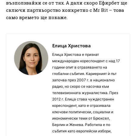
възползвайки се от тях. А дали скоро Ефирбет ще
сключи партньорство конкретно с Mr Bit – това
само времето ще покаже.
Елица Христова
Елица Христова е признат
международен кореспондент с над 17
години опит в отразяването на
глобални събития. Кариерният ѝ път
започва през 2007 г. в национално
радио, но скоро се насочва към
телевизионната журналистика. През
2012 г. Елица става чуждестранен
кореспондент, като е отразявала
ключови политически, социални и
икономически теми от Брюксел,
Берлин и Женева. Работила е по
събития като европейски избори,