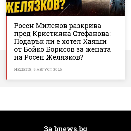
Росен Миленов разкрива
пред Кристияна Стефанова:
Подарък ли е хотел Хаяши
от Бойко Борисов за жената
на Росен Желязков?
НЕДЕЛЯ, 9 АВГУСТ 2026
За bnews.bg