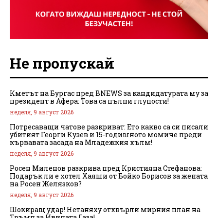
Не пропускай
Кметът на Бургас пред BNEWS за кандидатурата му за
президент в Афера: Това са пълни глупости!
неделя, 9 август 2026
Потресаващи чатове разкриват: Ето какво са си писали
убитият Георги Кузев и 15-годишното момиче преди
кървавата засада на Младежкия хълм!
неделя, 9 август 2026
Росен Миленов разкрива пред Кристияна Стефанова:
Подарък ли е хотел Хаяши от Бойко Борисов за жената
на Росен Желязков?
неделя, 9 август 2026
Шокиращ удар! Нетаняху отхвърли мирния план на
Тръмп за Ивицата Газа!