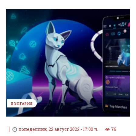
БЪЛГАРИЯ
понеделник, 22 август 2022 - 17:00 ч.
76