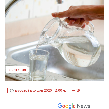
БЪЛГАРИЯ
петък, 3 януари 2020 - 11:00 ч.
19