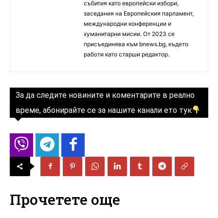
събития като европейски избори,
заседания на Европейския парламент,
международни конференции и
хуманитарни мисии. От 2023 се
присъединява към bnews.bg, където
работи като старши редактор.
За да следите новините и коментарите в реално
време, абонирайте се за нашите канали ето тук
Прочетете още