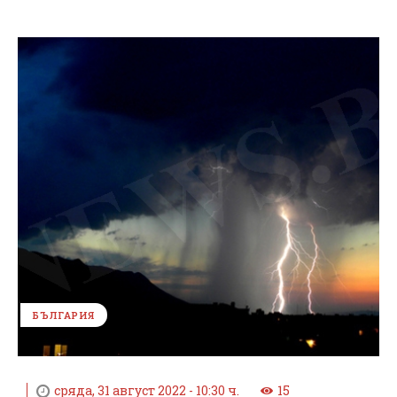
БЪЛГАРИЯ
сряда, 31 август 2022 - 10:30 ч.
15