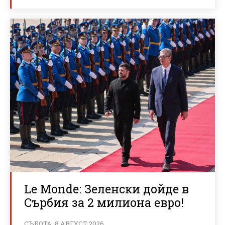
Le Monde: Зеленски дойде в
Сърбия за 2 милиона евро!
СЪБОТА, 8 АВГУСТ 2026