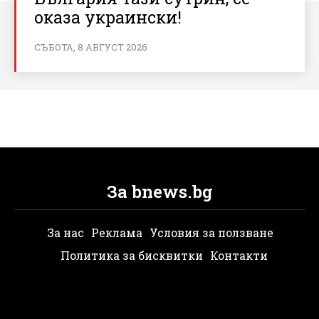
оказа украински!
СЪБОТА, 8 АВГУСТ 2026
За bnews.bg
За нас
Реклама
Условия за ползване
Политика за бисквитки
Контакти