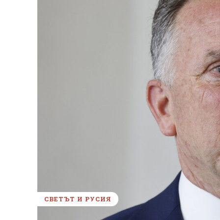
СВЕТЪТ И РУСИЯ