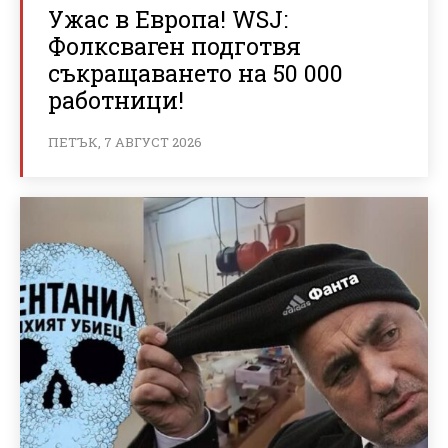
Ужас в Европа! WSJ:
Фолксваген подготвя
съкращаването на 50 000
работници!
ПЕТЪК, 7 АВГУСТ 2026