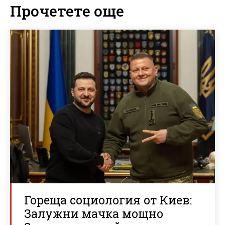
Прочетете още
Гореща социология от Киев:
Залужни мачка мощно