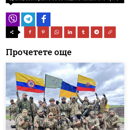
Прочетете още