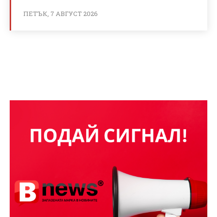
ПЕТЪК, 7 АВГУСТ 2026