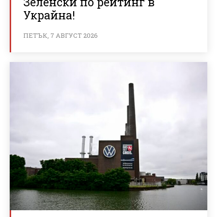
Зеленски по рейтинг в
Украйна!
ПЕТЪК, 7 АВГУСТ 2026