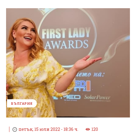
БЪЛГАРИЯ
петък, 15 юли 2022 - 18:36 ч.
120