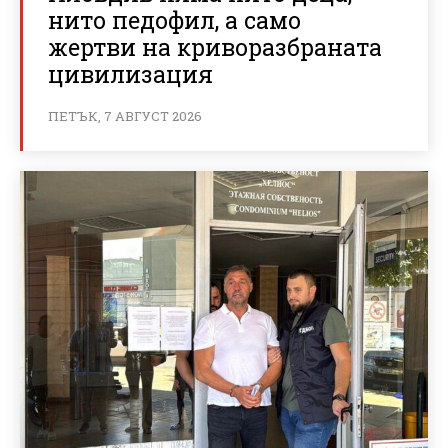
нито педофил, а само
жертви на криворазбраната
цивилизация
ПЕТЪК, 7 АВГУСТ 2026