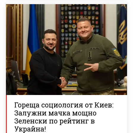
Гореща социология от Киев:
Залужни мачка мощно
Зеленски по рейтинг в
Украйна!