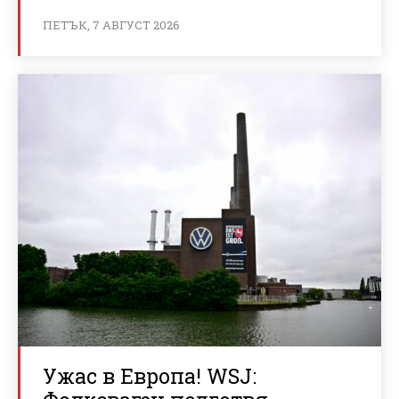
ПЕТЪК, 7 АВГУСТ 2026
Ужас в Европа! WSJ: