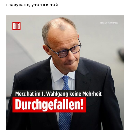
гласуване, уточни той.