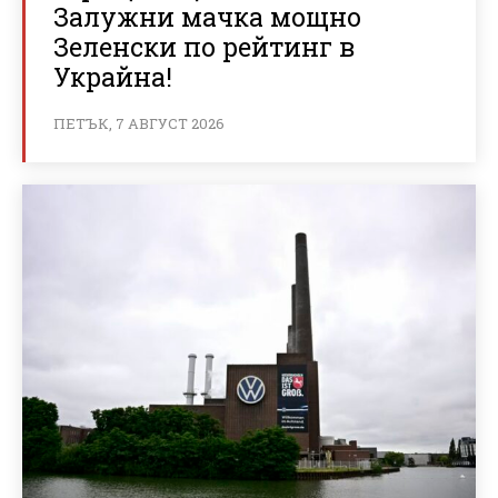
Залужни мачка мощно
Зеленски по рейтинг в
Украйна!
ПЕТЪК, 7 АВГУСТ 2026