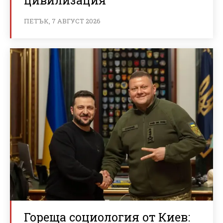
цивилизация
ПЕТЪК, 7 АВГУСТ 2026
Гореща социология от Киев: