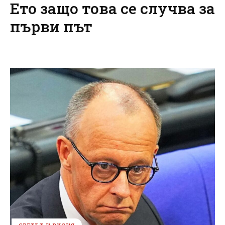
Ето защо това се случва за
първи път