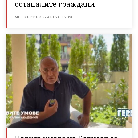
останалите граждани
ЧЕТВЪРТЪК, 6 АВГУСТ 2026