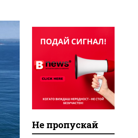
Не пропускай