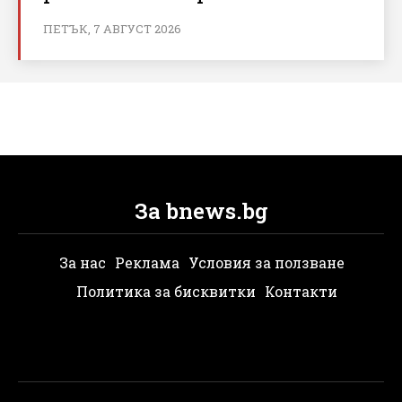
ПЕТЪК, 7 АВГУСТ 2026
За bnews.bg
За нас
Реклама
Условия за ползване
Политика за бисквитки
Контакти