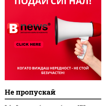
Не пропускай