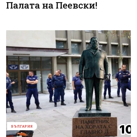
Палата на Пеевски!
БЪЛГАРИЯ