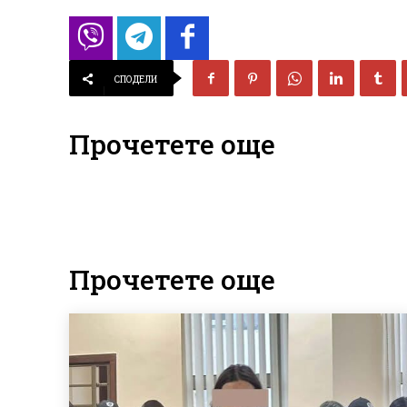
СПОДЕЛИ
Прочетете още
Прочетете още