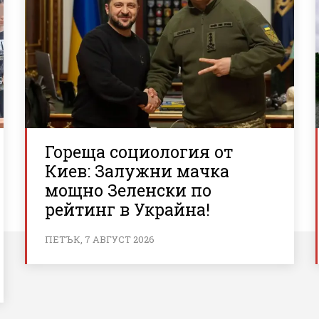
Гореща социология от
Киев: Залужни мачка
мощно Зеленски по
рейтинг в Украйна!
ПЕТЪК, 7 АВГУСТ 2026