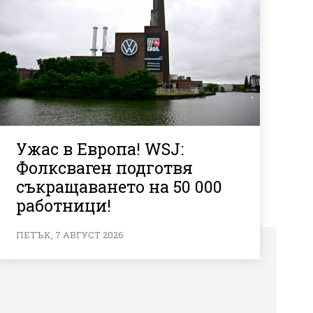
Ужас в Европа! WSJ:
Фолксваген подготвя
съкращаването на 50 000
работници!
ПЕТЪК, 7 АВГУСТ 2026