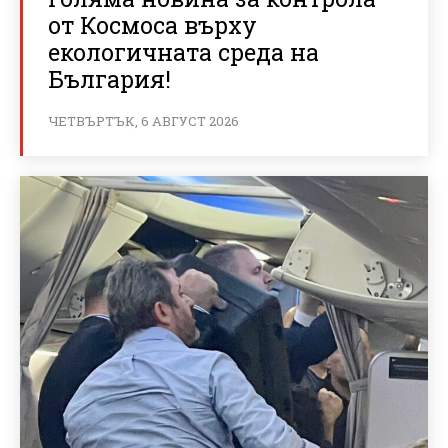
от Космоса върху
екологичната среда на
България!
ЧЕТВЪРТЪК, 6 АВГУСТ 2026