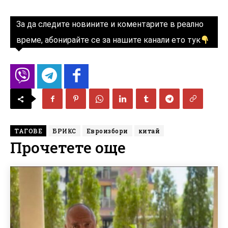
За да следите новините и коментарите в реално
време, абонирайте се за нашите канали ето тук
ТАГОВЕ
БРИКС
Евроизбори
китай
Прочетете още