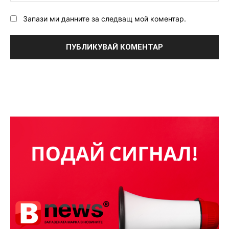
Запази ми данните за следващ мой коментар.