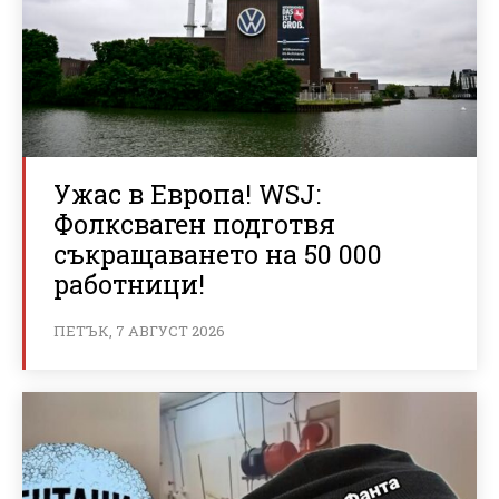
Ужас в Европа! WSJ:
Фолксваген подготвя
съкращаването на 50 000
работници!
ПЕТЪК, 7 АВГУСТ 2026