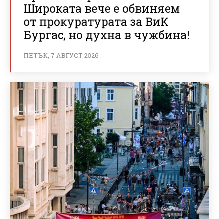
Широката вече е обвиняем
от прокуратурата за ВиК
Бургас, но духна в чужбина!
ПЕТЪК, 7 АВГУСТ 2026