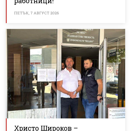
работници!
ПЕТЪК, 7 АВГУСТ 2026
Христо Широков –