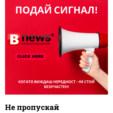
Не пропускай