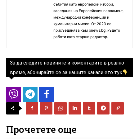
събития като европейски избори,
заседания на Европейския парламент,
международни конференции и
хуманитарни мисии. От 2023 се
присъединява към bnews.bg, където
работи като старши редактор.
За да следите новините и коментарите в реално
време, абонирайте се за нашите канали ето тук
Прочетете още