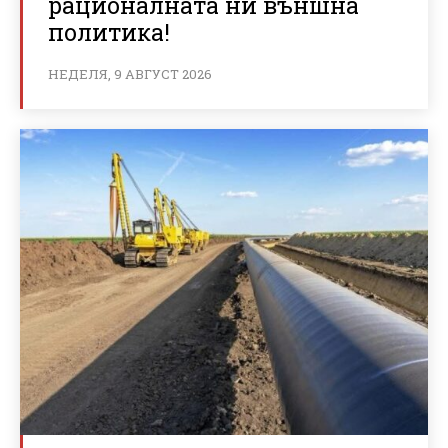
рационалната ни външна
политика!
НЕДЕЛЯ, 9 АВГУСТ 2026