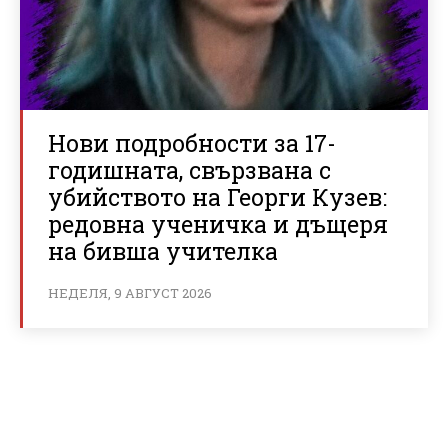
Нови подробности за 17-
годишната, свързвана с
убийството на Георги Кузев:
редовна ученичка и дъщеря
на бивша учителка
НЕДЕЛЯ, 9 АВГУСТ 2026