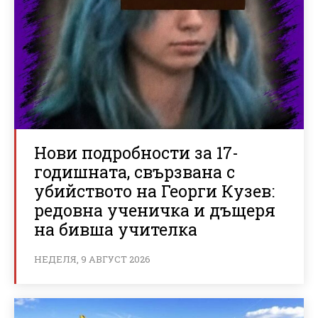
Нови подробности за 17-
годишната, свързвана с
убийството на Георги Кузев:
редовна ученичка и дъщеря
на бивша учителка
НЕДЕЛЯ, 9 АВГУСТ 2026