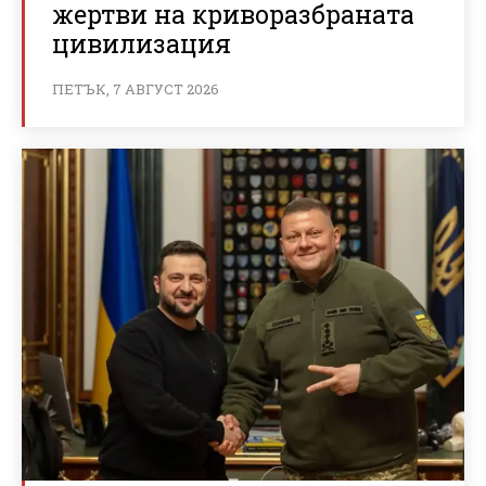
жертви на криворазбраната
цивилизация
ПЕТЪК, 7 АВГУСТ 2026