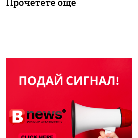
Прочетете още