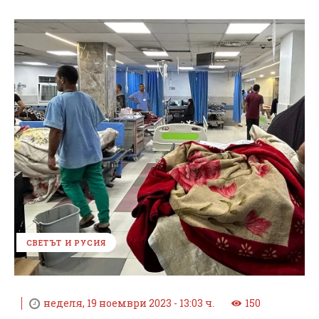
СВЕТЪТ И РУСИЯ
неделя, 19 ноември 2023 - 13:03 ч.
150