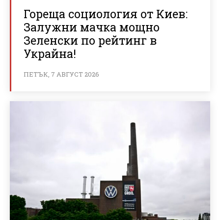
Гореща социология от Киев:
Залужни мачка мощно
Зеленски по рейтинг в
Украйна!
ПЕТЪК, 7 АВГУСТ 2026