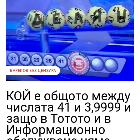
БАРЕКОВ БЕЗ ЦЕНЗУРА
КОЙ е общото между
числата 41 и 3,9999 и
защо в Тотото и в
Информационно