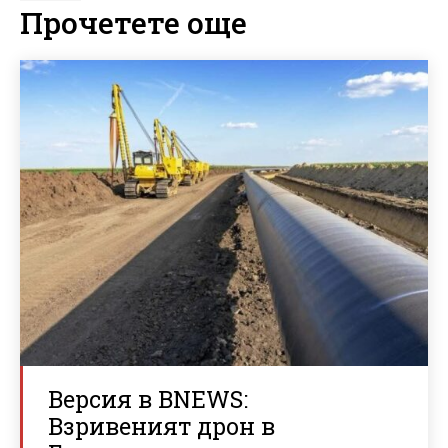
Прочетете още
Версия в BNEWS:
Взривеният дрон в