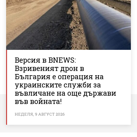
Версия в BNEWS:
Взривеният дрон в
България е операция на
украинските служби за
въвличане на още държави
във войната!
НЕДЕЛЯ, 9 АВГУСТ 2026