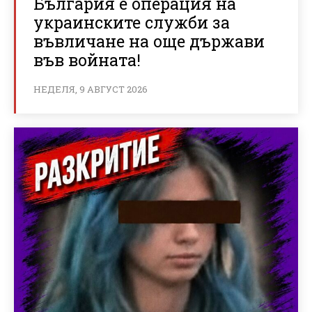
България е операция на
украинските служби за
въвличане на още държави
във войната!
НЕДЕЛЯ, 9 АВГУСТ 2026