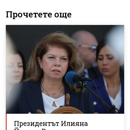
Прочетете още
Президентът Илияна