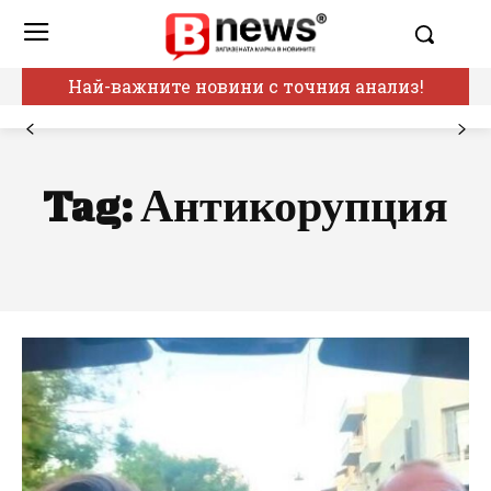
Най-важните новини с точния анализ!
Tag:
Антикорупция