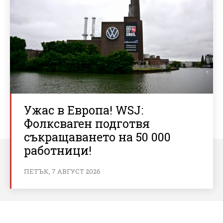
Ужас в Европа! WSJ:
Фолксваген подготвя
съкращаването на 50 000
работници!
ПЕТЪК, 7 АВГУСТ 2026