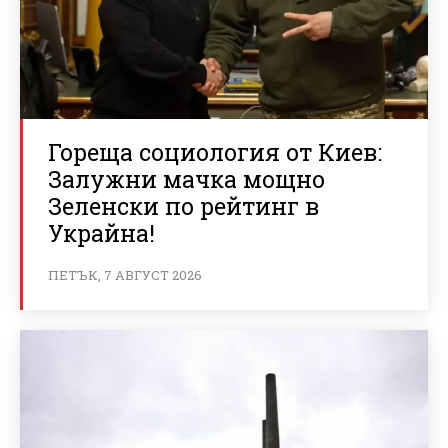
Гореща социология от Киев:
Залужни мачка мощно
Зеленски по рейтинг в
Украйна!
ПЕТЪК, 7 АВГУСТ 2026