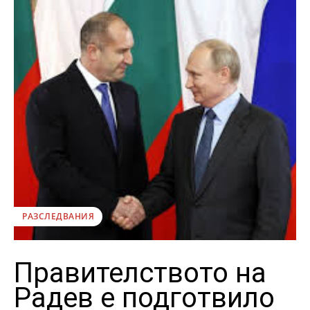
РАЗСЛЕДВАНИЯ
Правителството на
Радев е подготвило