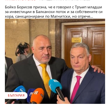
Бойко Борисов призна, че е говорил с Тръмп младши
за инвестиции в Балкански поток и за собствените си
хора, санкционирани по Магнитски, но отрече...
БЪЛГАРИЯ