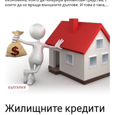
които да си връща външните дългове. И това е така,...
БЪЛГАРИЯ
Жилищните кредити