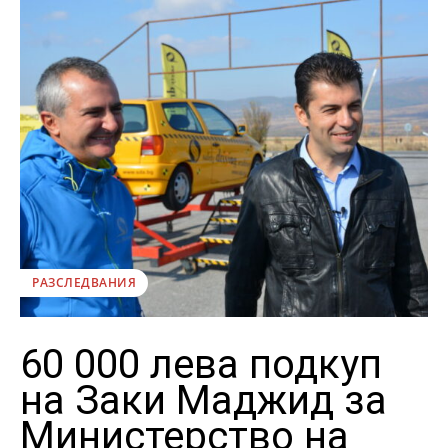
РАЗСЛЕДВАНИЯ
60 000 лева подкуп
на Заки Маджид за
Министерство на