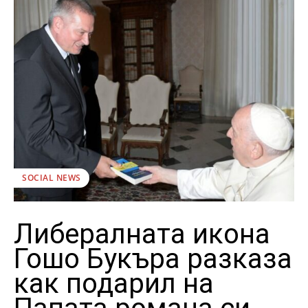
SOCIAL NEWS
Либералната икона
Гошо Букъра разказа
как подарил на