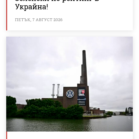
Украйна!
ПЕТЪК, 7 АВГУСТ 2026