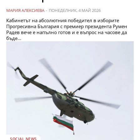
МАРИЯ АЛЕКСИЕВА
-
ПОНЕДЕЛНИК, 4 МАЙ 2026
Кабинетът на абсолютния победител в изборите
Прогресивна България с премиер президента Румен
Радев вече е напълно готов и е въпрос на часове да
бъде...
SOCIAL NEWS