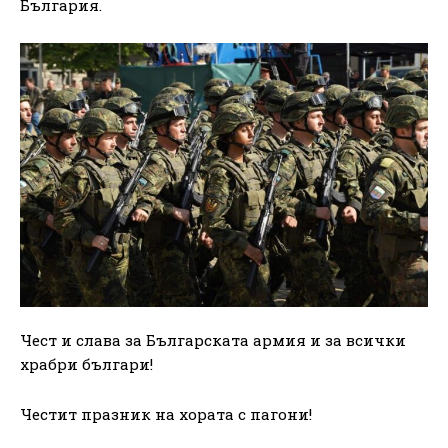
България.
Чест и слава за Българската армия и за всички
храбри българи!
Честит празник на хората с пагони!