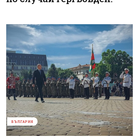
БЪЛГАРИЯ