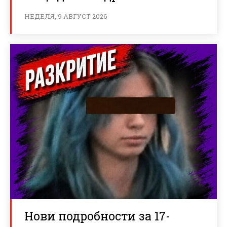
НЕДЕЛЯ, 9 АВГУСТ 2026
Нови подробности за 17-