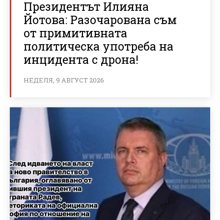
Президентът Илияна
Йотова: Разочарована съм
от примитивната
политическа употреба на
инцидента с дрона!
НЕДЕЛЯ, 9 АВГУСТ 2026