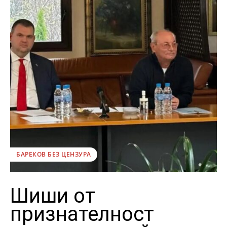
БАРЕКОВ БЕЗ ЦЕНЗУРА
Шиши от
признателност