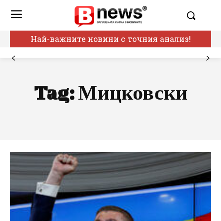
Най-важните новини с точния анализ!
Tag:
Мицковски