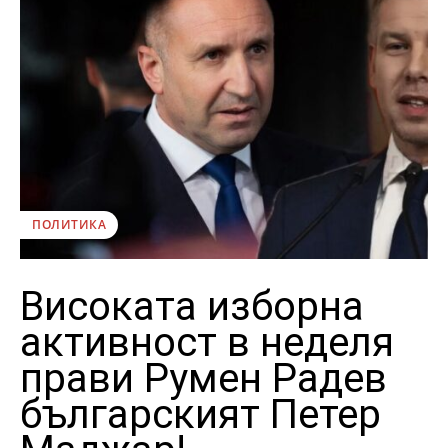
ПОЛИТИКА
Високата изборна
активност в неделя
прави Румен Радев
българският Петер