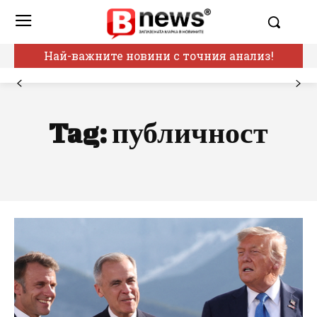
Най-важните новини с точния анализ!
Tag:
публичност