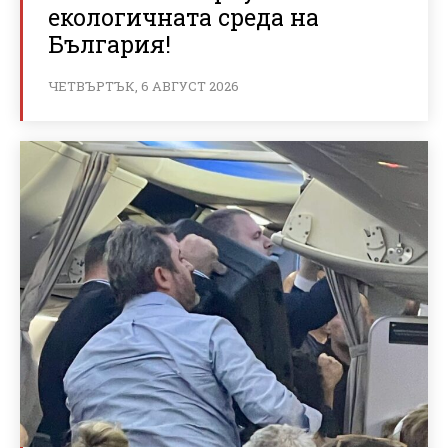
екологичната среда на
България!
ЧЕТВЪРТЪК, 6 АВГУСТ 2026