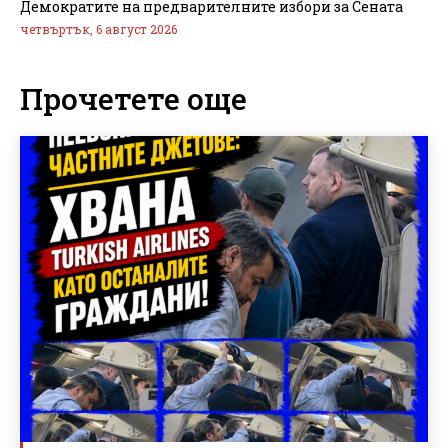
Демократите на предварителните избори за Сената
четвъртък, 6 август 2026
Прочетете още