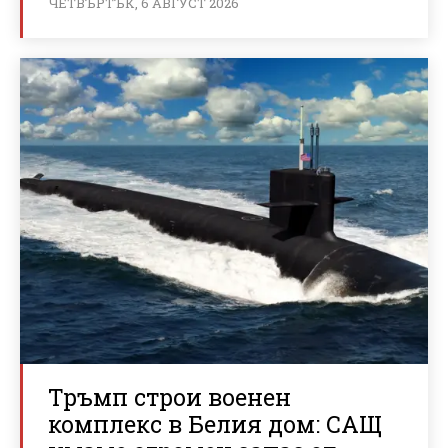
ЧЕТВЪРТЪК, 6 АВГУСТ 2026
Тръмп строи военен
комплекс в Белия дом: САЩ