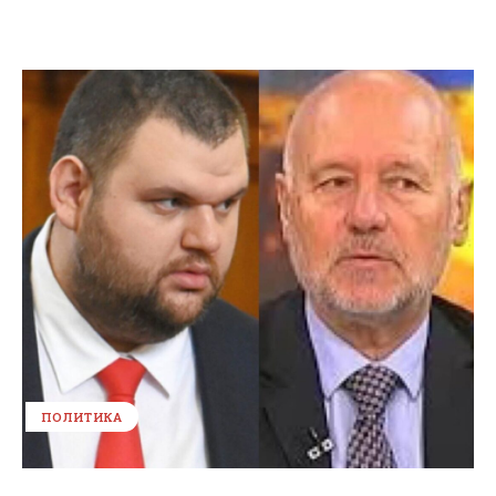
ПОЛИТИКА