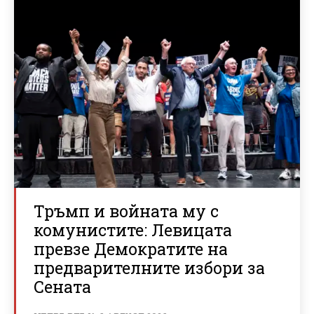
Тръмп и войната му с
комунистите: Левицата
превзе Демократите на
предварителните избори за
Сената