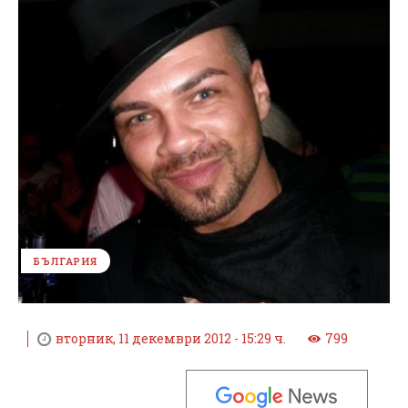
БЪЛГАРИЯ
вторник, 11 декември 2012 - 15:29 ч.
799