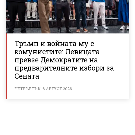
Тръмп и войната му с
комунистите: Левицата
превзе Демократите на
предварителните избори за
Сената
ЧЕТВЪРТЪК, 6 АВГУСТ 2026