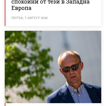
спокойни от тези в Западна
Европа
ПЕТЪК, 7 АВГУСТ 2026