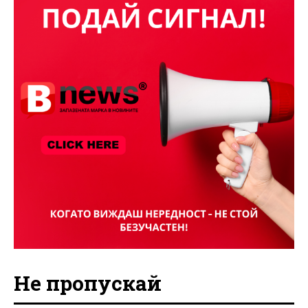
Не пропускай