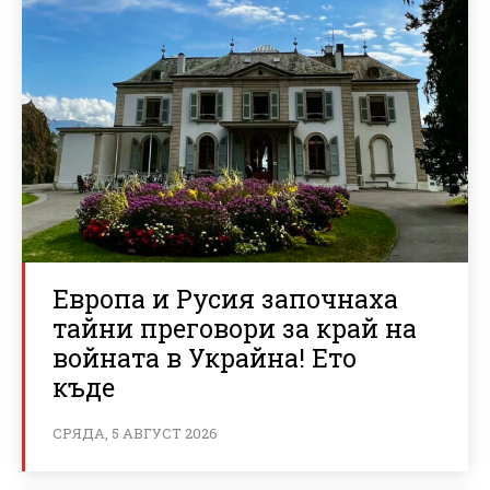
Европа и Русия започнаха
тайни преговори за край на
войната в Украйна! Ето
къде
СРЯДА, 5 АВГУСТ 2026