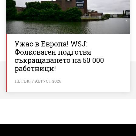
Ужас в Европа! WSJ:
Фолксваген подготвя
съкращаването на 50 000
работници!
ПЕТЪК, 7 АВГУСТ 2026