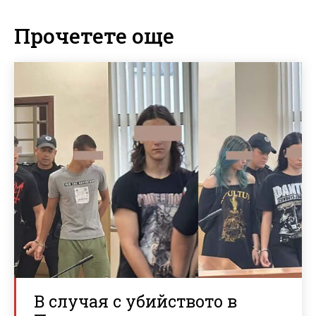
Прочетете още
В случая с убийството в