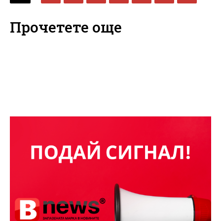
Прочетете още