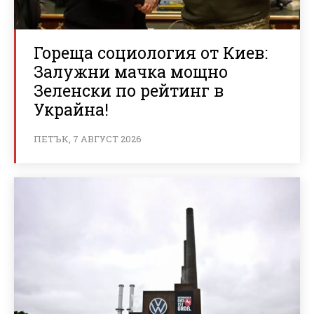
Гореща социология от Киев:
Залужни мачка мощно
Зеленски по рейтинг в
Украйна!
ПЕТЪК, 7 АВГУСТ 2026