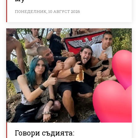
ПОНЕДЕЛНИК, 10 АВГУСТ 2026
Говори съдията: