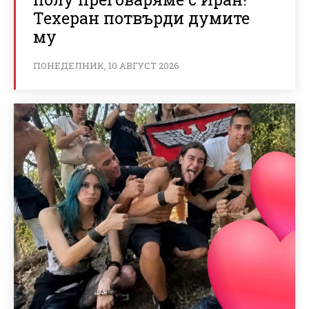
Техеран потвърди думите
му
ПОНЕДЕЛНИК, 10 АВГУСТ 2026