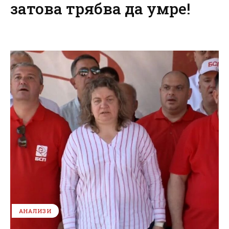
затова трябва да умре!
АНАЛИЗИ