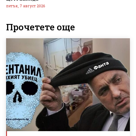
петък, 7 август 2026
Прочетете още