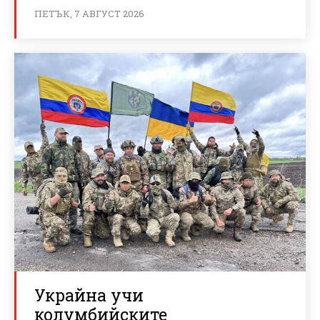
ПЕТЪК, 7 АВГУСТ 2026
Украйна учи
колумбийските