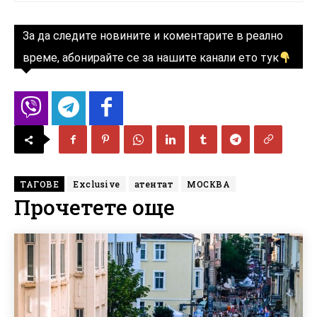
За да следите новините и коментарите в реално
време, абонирайте се за нашите канали ето тук
ТАГОВЕ
Exclusive
атентат
МОСКВА
Прочетете още