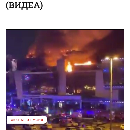
(ВИДЕА)
СВЕТЪТ И РУСИЯ