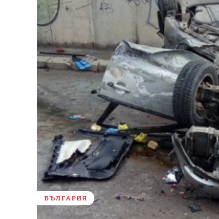
БЪЛГАРИЯ